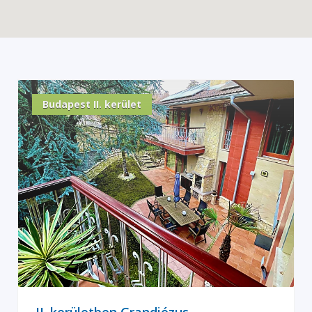
Budapest II. kerület