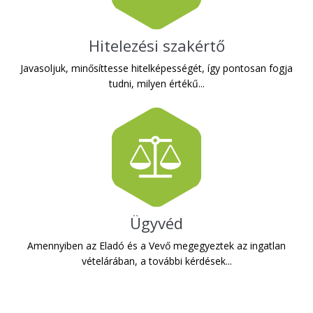
Hitelezési szakértő
Javasoljuk, minősíttesse hitelképességét, így pontosan fogja
tudni, milyen értékű...
Ügyvéd
Amennyiben az Eladó és a Vevő megegyeztek az ingatlan
vételárában, a további kérdések...