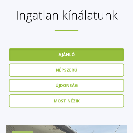
Ingatlan kínálatunk
AJÁNLÓ
NÉPSZERŰ
ÚJDONSÁG
MOST NÉZIK