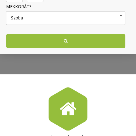
MEKKORÁT?
Szoba