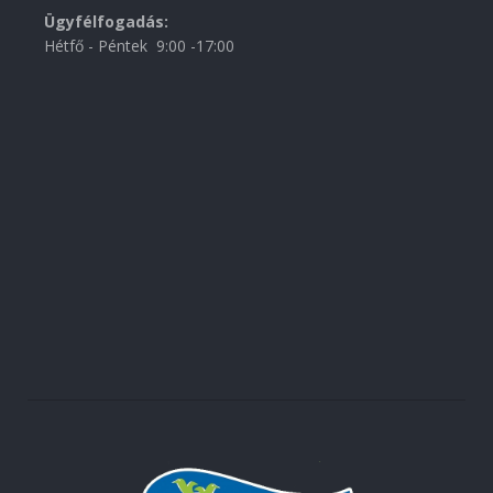
Ügyfélfogadás:
Hétfő - Péntek 9:00 -17:00