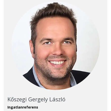
Kőszegi Gergely László
Ingatlanreferens