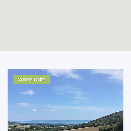
Szentantalfa