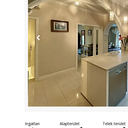
Ingatlan
Alapterület
Telek terület