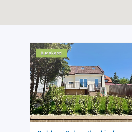
Budakeszi