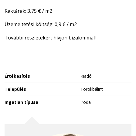
Raktárak: 3,75 € / m2
Üzemeltetési költség: 0,9 € / m2
További részletekért hívjon bizalommal!
Értékesítés
Kiadó
Település
Törökbálint
Ingatlan típusa
Iroda