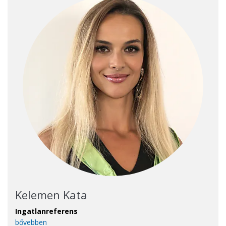
Kelemen Kata
Ingatlanreferens
bővebben