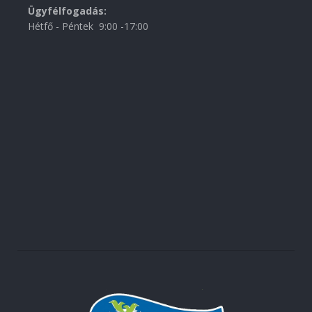
Ügyfélfogadás:
Hétfő - Péntek 9:00 -17:00