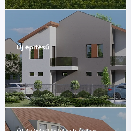
Új építésű