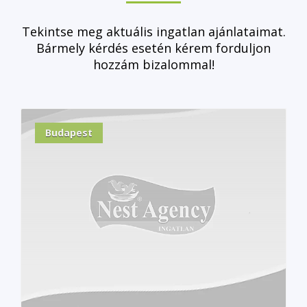
Tekintse meg aktuális ingatlan ajánlataimat.
Bármely kérdés esetén kérem forduljon
hozzám bizalommal!
Budapest